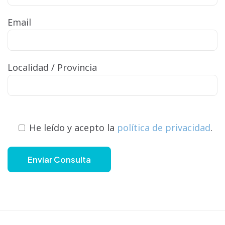
Email
Localidad / Provincia
He leído y acepto la
política de privacidad
.