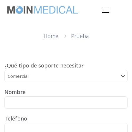
Home
Prueba
¿Qué tipo de soporte necesita?
Nombre
Teléfono