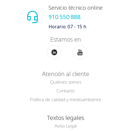
Servicio técnico online
910 550 888
Horario: 07 - 15 h
Estamos en
Atención al cliente
Quiénes somos
Contacto
Política de calidad y medioambiente
Textos legales
Aviso Legal