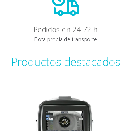
Pedidos en 24-72 h
Flota propia de transporte
Productos destacados