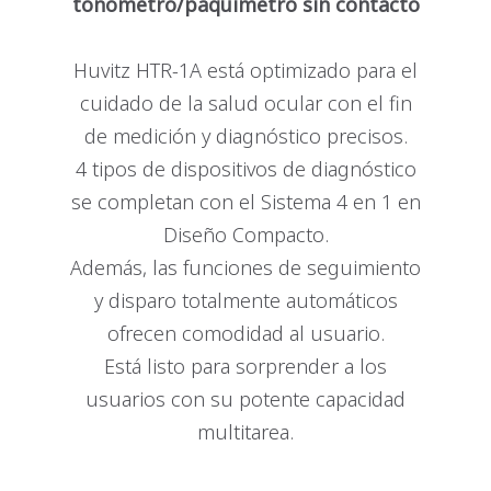
tonómetro/paquimetro sin contacto
Huvitz HTR-1A está optimizado para el
cuidado de la salud ocular con el fin
de medición y diagnóstico precisos.
4 tipos de dispositivos de diagnóstico
se completan con el Sistema 4 en 1 en
Diseño Compacto.
Además, las funciones de seguimiento
y disparo totalmente automáticos
ofrecen comodidad al usuario.
Está listo para sorprender a los
usuarios con su potente capacidad
multitarea.