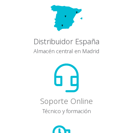
Distribuidor España
Almacén central en Madrid
Soporte Online
Técnico y formación