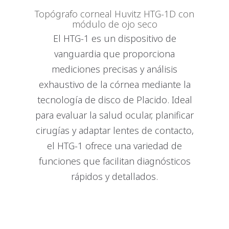
Topógrafo corneal Huvitz HTG-1D con
módulo de ojo seco
El HTG-1 es un dispositivo de
vanguardia que proporciona
mediciones precisas y análisis
exhaustivo de la córnea mediante la
tecnología de disco de Placido. Ideal
para evaluar la salud ocular, planificar
cirugías y adaptar lentes de contacto,
el HTG-1 ofrece una variedad de
funciones que facilitan diagnósticos
rápidos y detallados.