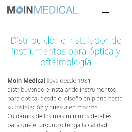
Distribuidor e instalador de
instrumentos para óptica y
oftalmología
Moin Medical
lleva desde 1981
distribuyendo e instalando instrumentos
para óptica, desde el diseño en plano hasta
su instalación y puesta en marcha.
Cuidamos de los más mínimos detalles
para que el producto tenga la calidad