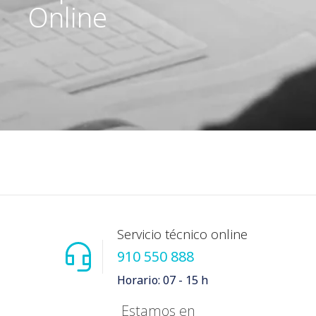
Online
Servicio técnico online
910 550 888
Horario: 07 - 15 h
Estamos en