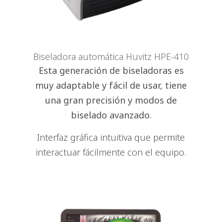
Biseladora automática Huvitz HPE-410
Esta generación de biseladoras es
muy adaptable y fácil de usar, tiene
una gran precisión y modos de
biselado avanzado.
Interfaz gráfica intuitiva que permite
interactuar fácilmente con el equipo.