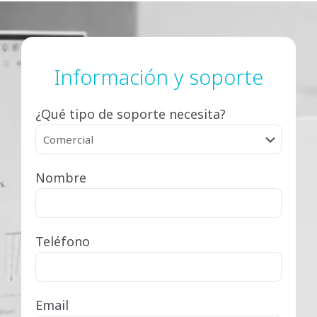
Información y soporte
¿Qué tipo de soporte necesita?
Nombre
Teléfono
Email