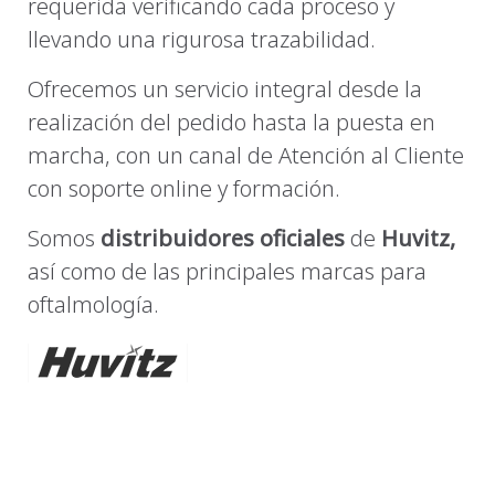
requerida verificando cada proceso y
llevando una rigurosa trazabilidad.
Ofrecemos un servicio integral desde la
realización del pedido hasta la puesta en
marcha, con un canal de Atención al Cliente
con soporte online y formación.
Somos
distribuidores oficiales
de
Huvitz,
así como de las principales marcas para
oftalmología.