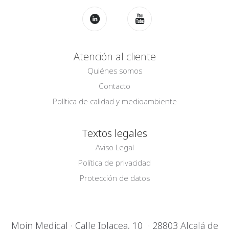
Atención al cliente
Quiénes somos
Contacto
Política de calidad y medioambiente
Textos legales
Aviso Legal
Política de privacidad
Protección de datos
Moin Medical · Calle Iplacea, 10 · 28803 Alcalá de