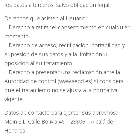
los datos a terceros, salvo obligación legal.
Derechos que asisten al Usuario:
– Derecho a retirar el consentimiento en cualquier
momento.
– Derecho de acceso, rectificación, portabilidad y
supresión de sus datos y a la limitación u
oposición al su tratamiento.
– Derecho a presentar una reclamación ante la
Autoridad de control (www.aepd.es) si considera
que el tratamiento no se ajusta a la normativa
vigente.
Datos de contacto para ejercer sus derechos:
Moin S.L. Calle Bolivia 46 – 28806 – Alcalá de
Henares