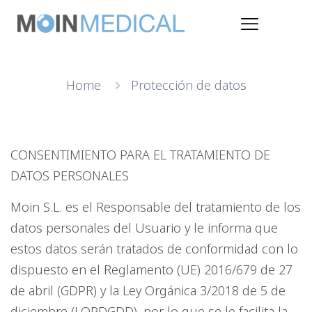
Home
Protección de datos
CONSENTIMIENTO PARA EL TRATAMIENTO DE
DATOS PERSONALES
Moin S.L. es el Responsable del tratamiento de los
datos personales del Usuario y le informa que
estos datos serán tratados de conformidad con lo
dispuesto en el Reglamento (UE) 2016/679 de 27
de abril (GDPR) y la Ley Orgánica 3/2018 de 5 de
diciembre (LOPDGDD), por lo que se le facilita la