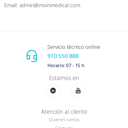
Email: admin@moinmedical.com
Servicio técnico online
910 550 888
Horario: 07 - 15 h
Estamos en
Atención al cliente
Quiénes somos