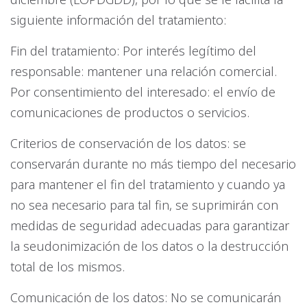
siguiente información del tratamiento:
Fin del tratamiento: Por interés legítimo del
responsable: mantener una relación comercial.
Por consentimiento del interesado: el envío de
comunicaciones de productos o servicios.
Criterios de conservación de los datos: se
conservarán durante no más tiempo del necesario
para mantener el fin del tratamiento y cuando ya
no sea necesario para tal fin, se suprimirán con
medidas de seguridad adecuadas para garantizar
la seudonimización de los datos o la destrucción
total de los mismos.
Comunicación de los datos: No se comunicarán