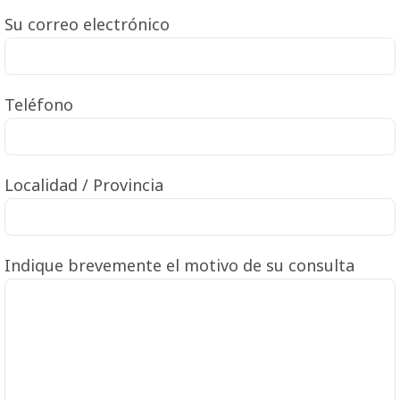
Su correo electrónico
Teléfono
Localidad / Provincia
Indique brevemente el motivo de su consulta