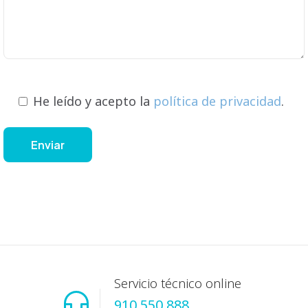
He leído y acepto la
política de privacidad
.
Servicio técnico online
910 550 888