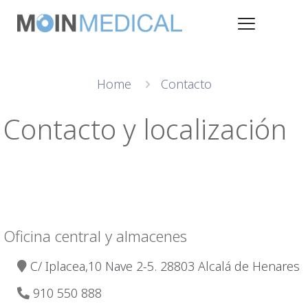
Home
Contacto
Contacto y localización
Oficina central y almacenes
C/ Iplacea,10 Nave 2-5. 28803 Alcalá de Henares
910 550 888