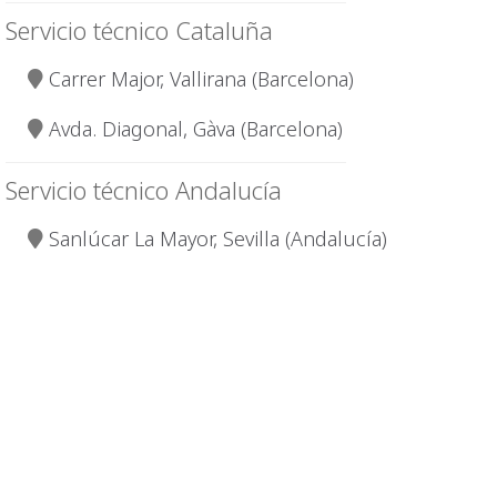
Servicio técnico Cataluña
Carrer Major, Vallirana (Barcelona)
Avda. Diagonal, Gàva (Barcelona)
Servicio técnico Andalucía
Sanlúcar La Mayor, Sevilla (Andalucía)