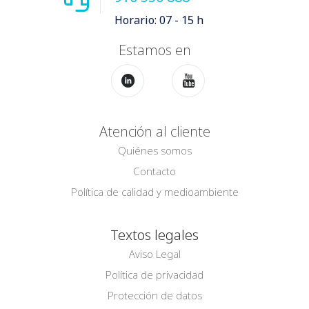
Horario: 07 - 15 h
Estamos en
Atención al cliente
Quiénes somos
Contacto
Política de calidad y medioambiente
Textos legales
Aviso Legal
Política de privacidad
Protección de datos