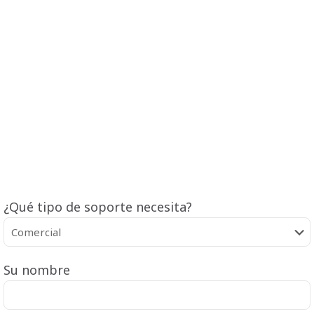
¿Qué tipo de soporte necesita?
Su nombre