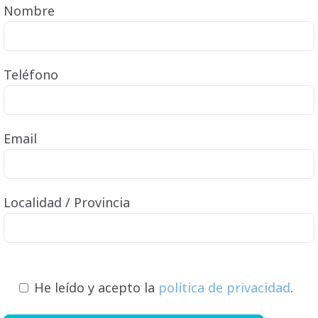
Nombre
Teléfono
Email
Localidad / Provincia
He leído y acepto la
política de privacidad
.