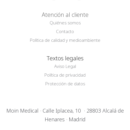
Atención al cliente
Quiénes somos
Contacto
Política de calidad y medioambiente
Textos legales
Aviso Legal
Política de privacidad
Protección de datos
Moin Medical · Calle Iplacea, 10 · 28803 Alcalá de
Henares · Madrid