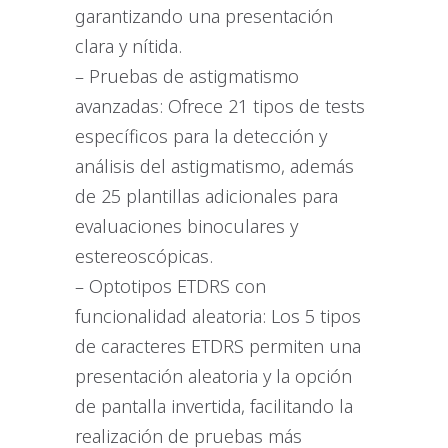
garantizando una presentación
clara y nítida.
– Pruebas de astigmatismo
avanzadas: Ofrece 21 tipos de tests
específicos para la detección y
análisis del astigmatismo, además
de 25 plantillas adicionales para
evaluaciones binoculares y
estereoscópicas.
– Optotipos ETDRS con
funcionalidad aleatoria: Los 5 tipos
de caracteres ETDRS permiten una
presentación aleatoria y la opción
de pantalla invertida, facilitando la
realización de pruebas más