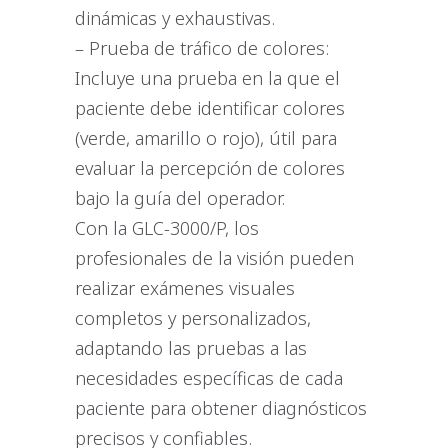
dinámicas y exhaustivas.
– Prueba de tráfico de colores:
Incluye una prueba en la que el
paciente debe identificar colores
(verde, amarillo o rojo), útil para
evaluar la percepción de colores
bajo la guía del operador.
Con la GLC-3000/P, los
profesionales de la visión pueden
realizar exámenes visuales
completos y personalizados,
adaptando las pruebas a las
necesidades específicas de cada
paciente para obtener diagnósticos
precisos y confiables.