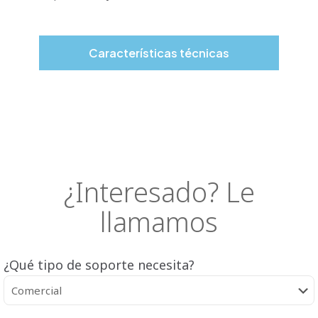
Características técnicas
¿Interesado? Le
llamamos
¿Qué tipo de soporte necesita?