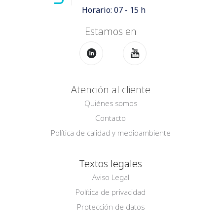
Horario: 07 - 15 h
Estamos en
Atención al cliente
Quiénes somos
Contacto
Política de calidad y medioambiente
Textos legales
Aviso Legal
Política de privacidad
Protección de datos