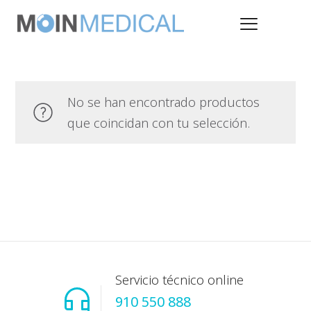
No se han encontrado productos
que coincidan con tu selección.
Servicio técnico online
910 550 888