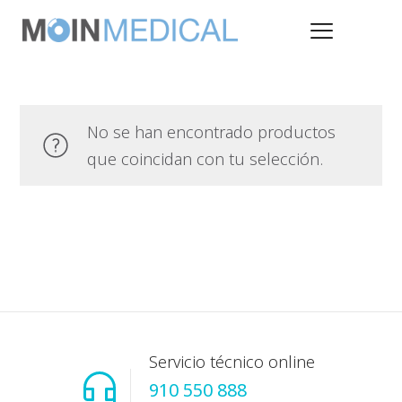
No se han encontrado productos
que coincidan con tu selección.
Servicio técnico online
910 550 888