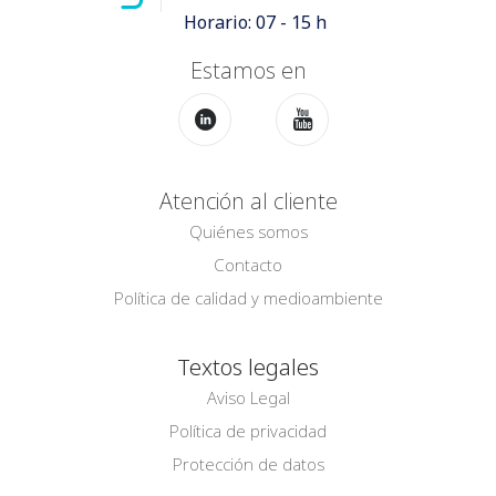
Horario: 07 - 15 h
Estamos en
Atención al cliente
Quiénes somos
Contacto
Política de calidad y medioambiente
Textos legales
Aviso Legal
Política de privacidad
Protección de datos